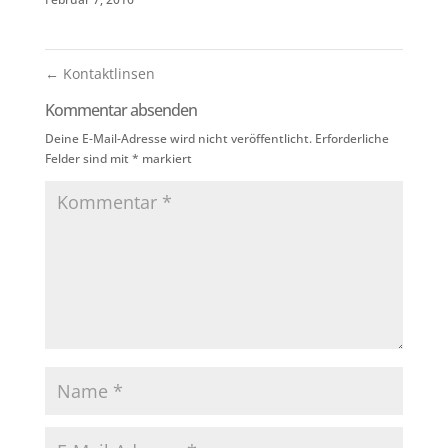
←
Kontaktlinsen
Kommentar absenden
Deine E-Mail-Adresse wird nicht veröffentlicht.
Erforderliche
Felder sind mit
*
markiert