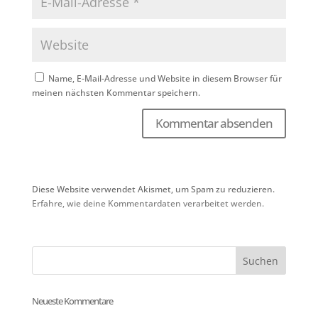
Name, E-Mail-Adresse und Website in diesem Browser für
meinen nächsten Kommentar speichern.
Diese Website verwendet Akismet, um Spam zu reduzieren.
Erfahre, wie deine Kommentardaten verarbeitet werden.
Neueste Kommentare