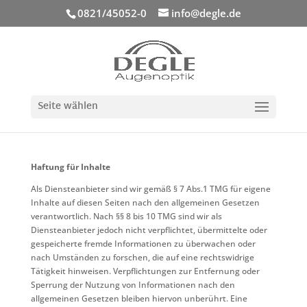
0821/45052-0
info@degle.de
Seite wählen
Haftung für Inhalte
Als Diensteanbieter sind wir gemäß § 7 Abs.1 TMG für eigene
Inhalte auf diesen Seiten nach den allgemeinen Gesetzen
verantwortlich. Nach §§ 8 bis 10 TMG sind wir als
Diensteanbieter jedoch nicht verpflichtet, übermittelte oder
gespeicherte fremde Informationen zu überwachen oder
nach Umständen zu forschen, die auf eine rechtswidrige
Tätigkeit hinweisen. Verpflichtungen zur Entfernung oder
Sperrung der Nutzung von Informationen nach den
allgemeinen Gesetzen bleiben hiervon unberührt. Eine