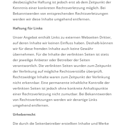
diesbezügliche Haftung ist jedoch erst ab dem Zeitpunkt der
Kenntnis einer konkreten Rechtsverletzung möglich. Bei
Bekanntwerden von entsprechenden Rechtsverletzungen
werden wir diese Inhalte umgehend entfernen.
Haftung für Links
Unser Angebot enthält Links zu externen Webseiten Dritter,
auf deren Inhalte wir keinen Einfluss haben. Deshalb können
wir für diese fremden Inhalte auch keine Gewähr
übernehmen. Für die Inhalte der verlinkten Seiten ist stets
der jeweilige Anbieter oder Betreiber der Seiten
verantwortlich. Die verlinkten Seiten wurden zum Zeitpunkt
der Verlinkung auf mögliche Rechtsverstöße überprüft.
Rechtswidrige Inhalte waren zum Zeitpunkt der Verlinkung
nicht erkennbar. Eine permanente inhaltliche Kontrolle der
verlinkten Seiten ist jedoch ohne konkrete Anhaltspunkte
einer Rechtsverletzung nicht zumutbar. Bei Bekanntwerden
von Rechtsverletzungen werden wir derartige Links
umgehend entfernen.
Urheberrecht
Die durch die Seitenbetreiber erstellten Inhalte und Werke