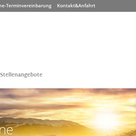
ne-Terminvereinbarung
Kontakt&Anfahrt
Stellenangebote
hne