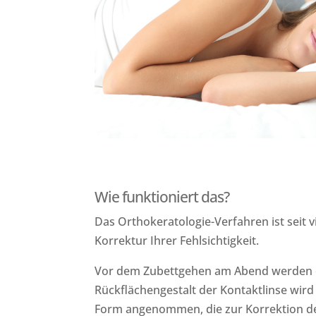
Wie funktioniert das?
Das Orthokeratologie-Verfahren ist seit v
Korrektur Ihrer Fehlsichtigkeit.
Vor dem Zubettgehen am Abend werden die 
Rückflächengestalt der Kontaktlinse wir
Form angenommen, die zur Korrektion der 