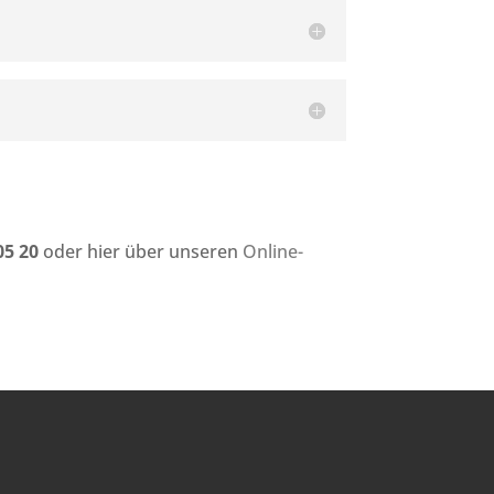
05 20
oder hier über unseren
Online-