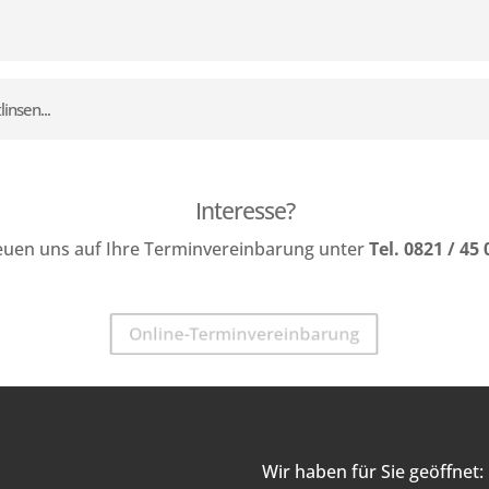
insen...
Interesse?
reuen uns auf Ihre Terminvereinbarung unter
Tel. 0821 / 45 
Online-Terminvereinbarung
Wir haben für Sie geöffnet: