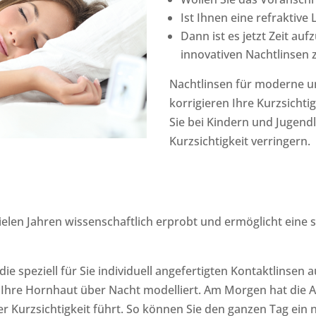
Ist Ihnen eine refraktive
Dann ist es jetzt Zeit a
innovativen Nachtlinsen 
Nachtlinsen für moderne u
korrigieren Ihre Kurzsicht
Sie bei Kindern und Jugend
Kurzsichtigkeit verringern.
ielen Jahren wissenschaftlich erprobt und ermöglicht eine s
speziell für Sie individuell angefertigten Kontaktlinsen 
d Ihre Hornhaut über Nacht modelliert. Am Morgen hat die
Kurzsichtigkeit führt. So können Sie den ganzen Tag ein n