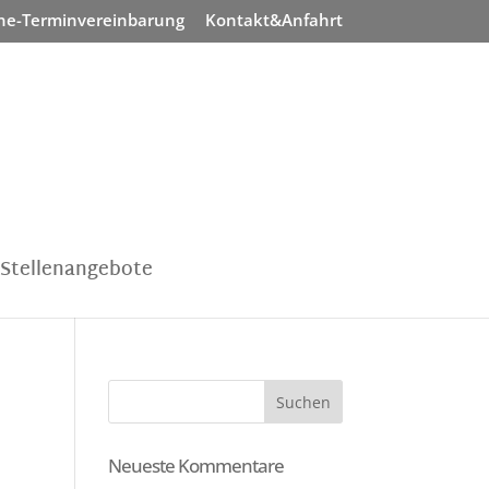
ne-Terminvereinbarung
Kontakt&Anfahrt
Stellenangebote
Neueste Kommentare