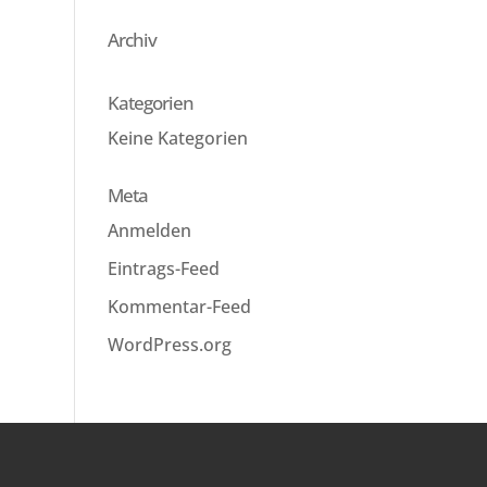
Archiv
Kategorien
Keine Kategorien
Meta
Anmelden
Eintrags-Feed
Kommentar-Feed
WordPress.org