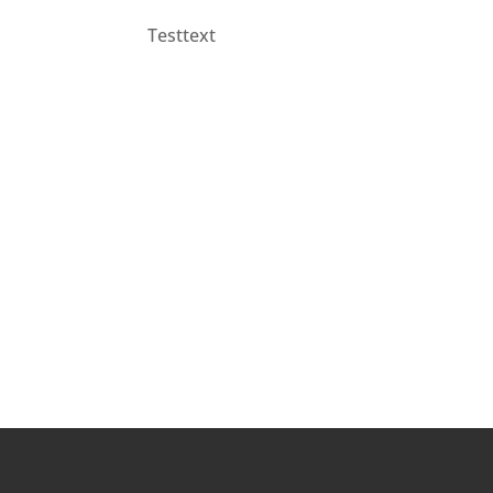
Testtext