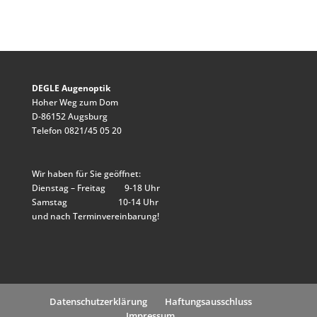
DEGLE Augenoptik
Hoher Weg zum Dom
D-86152 Augsburg
Telefon 0821/45 05 20
Wir haben für Sie geöffnet:
Dienstag – Freitag 9-18 Uhr
Samstag 10-14 Uhr
und nach Terminvereinbarung!
Datenschutzerklärung
Haftungsausschluss
Impressum